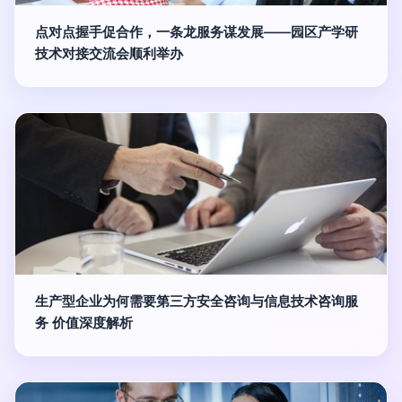
点对点握手促合作，一条龙服务谋发展——园区产学研
技术对接交流会顺利举办
生产型企业为何需要第三方安全咨询与信息技术咨询服
务 价值深度解析