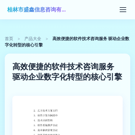
桂林市盛鑫信息咨询有限公司
首页
>
产品大全
>
高效便捷的软件技术咨询服务 驱动企业数
字化转型的核心引擎
高效便捷的软件技术咨询服务
驱动企业数字化转型的核心引擎