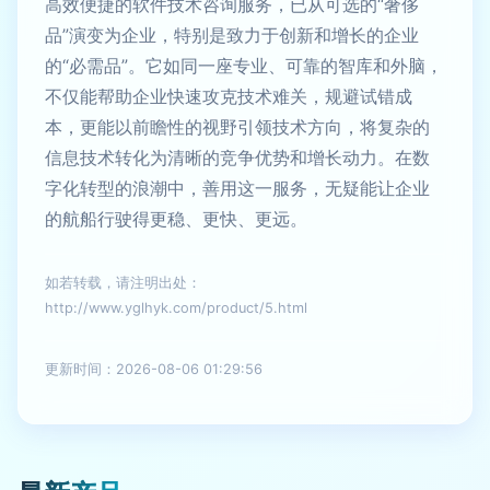
高效便捷的软件技术咨询服务，已从可选的“奢侈
品”演变为企业，特别是致力于创新和增长的企业
的“必需品”。它如同一座专业、可靠的智库和外脑，
不仅能帮助企业快速攻克技术难关，规避试错成
本，更能以前瞻性的视野引领技术方向，将复杂的
信息技术转化为清晰的竞争优势和增长动力。在数
字化转型的浪潮中，善用这一服务，无疑能让企业
的航船行驶得更稳、更快、更远。
如若转载，请注明出处：
http://www.yglhyk.com/product/5.html
更新时间：2026-08-06 01:29:56