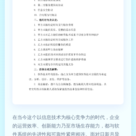
在当今这个以信息技术为核心竞争力的时代，企业
的运营效率、创新能力乃至市场生存能力，都与软
件系统的先进性和可靠性紧密相连。面对日新月异