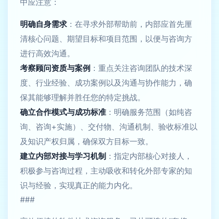
中应注意：
明确自身需求
：在寻求外部帮助前，内部应首先厘
清核心问题、期望目标和项目范围，以便与咨询方
进行高效沟通。
考察顾问资质与案例
：重点关注咨询团队的技术深
度、行业经验、成功案例以及沟通与协作能力，确
保其能够理解并胜任您的特定挑战。
确立合作模式与成功标准
：明确服务范围（如纯咨
询、咨询+实施）、交付物、沟通机制、验收标准以
及知识产权归属，确保双方目标一致。
建立内部对接与学习机制
：指定内部核心对接人，
积极参与咨询过程，主动吸收和转化外部专家的知
识与经验，实现真正的能力内化。
###