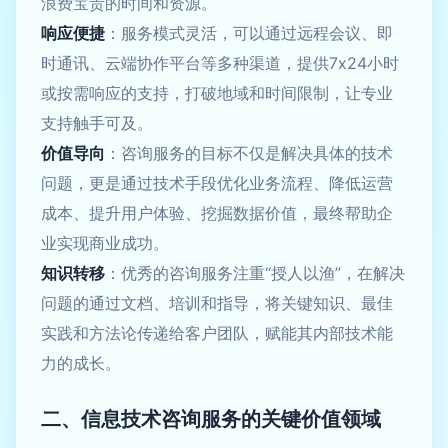
浪费宝贵的时间和资源。
响应便捷
：服务模式灵活，可以通过远程会议、即
时通讯、云端协作平台等多种渠道，提供7x24小时
或按需响应的支持，打破地域和时间限制，让专业
支持触手可及。
价值导向
：咨询服务的目标不仅是解决具体的技术
问题，更是通过技术手段优化业务流程、降低运营
成本、提升用户体验、挖掘数据价值，最终帮助企
业实现商业成功。
知识转移
：优秀的咨询服务注重“授人以渔”，在解决
问题的通过文档、培训和指导，将关键知识、最佳
实践和方法论传递给客户团队，赋能其内部技术能
力的成长。
二、信息技术咨询服务的关键价值领域