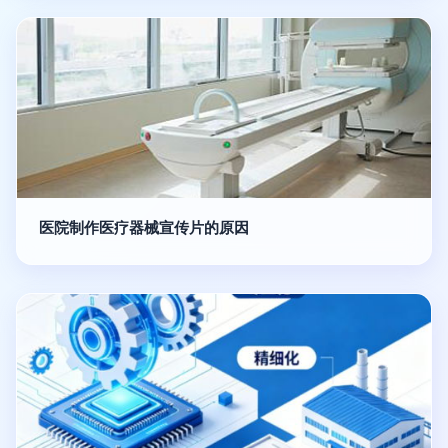
医院制作医疗器械宣传片的原因