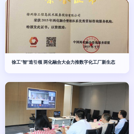
徐工“智”造引领 两化融合大会力推数字化工厂新生态