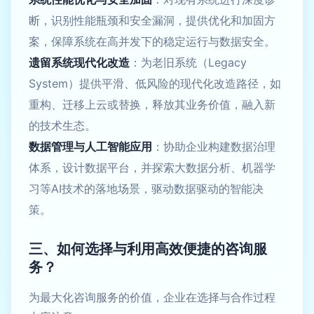
断，识别性能瓶颈和安全漏洞，提供优化和加固方
案，保障系统在高并发下的稳定运行与数据安全。
遗留系统现代化改造
：为老旧系统（Legacy
System）提供平滑、低风险的现代化改造路径，如
重构、迁移上云或替换，释放其业务价值，融入新
的技术生态。
数据管理与人工智能应用
：协助企业构建数据治理
体系，设计数据平台，并探索大数据分析、机器学
习等AI技术的落地场景，驱动数据驱动的智能决
策。
三、如何选择与利用高效便捷的咨询服
务？
为最大化咨询服务的价值，企业在选择与合作过程