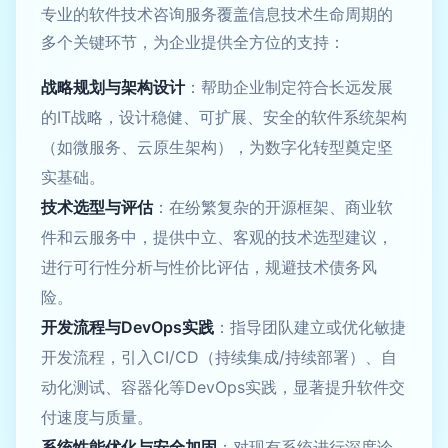
专业的软件技术咨询服务覆盖信息技术生命周期的
多个关键环节，为企业提供全方位的支持：
战略规划与架构设计
：帮助企业制定符合长远发展
的IT战略，设计稳健、可扩展、安全的软件系统架构
（如微服务、云原生架构），为数字化转型奠定坚
实基础。
技术选型与评估
：在纷繁复杂的开源框架、商业软
件和云服务中，提供中立、客观的技术选型建议，
进行可行性分析与性价比评估，规避技术债务风
险。
开发流程与DevOps实践
：指导团队建立或优化敏捷
开发流程，引入CI/CD（持续集成/持续部署）、自
动化测试、容器化等DevOps实践，显著提升软件交
付速度与质量。
系统性能优化与安全加固
：对现有系统进行深度诊