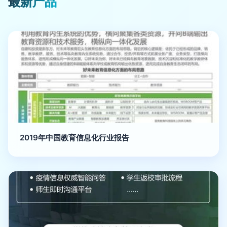
最新产品
2019年中国教育信息化行业报告