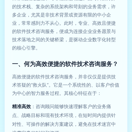
的技术栈、复杂的系统架构和苛刻的业务需求，许
多企业，尤其是非技术背景或资源有限的中小企
业，常常感到力不从心。此时，专业、高效且便捷
的软件技术咨询服务，便成为连接企业业务愿景与
技术落地之间的关键桥梁，是驱动企业数字化转型
的核心引擎。
一、何为高效便捷的软件技术咨询服务？
高效便捷的软件技术咨询服务，并非仅仅是提供技
术答疑的“救火队”。它是一个系统性的、以客户价值
为中心的智力服务过程。其核心特征在于：
精准高效
：咨询顾问能够快速理解客户的业务痛
点、战略目标和现有技术环境，在短时间内提供针
对性、可操作的解决方案建议，避免在技术迷宫中