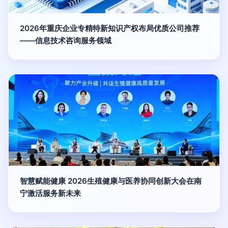
2026年重庆企业专精特新知识产权布局优质公司推荐
——信息技术咨询服务领域
智慧赋能健康 2026生殖健康与医养协同创新大会在南
宁激活服务新未来