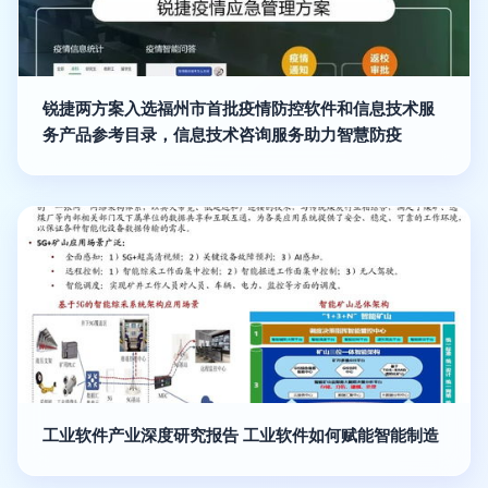
锐捷两方案入选福州市首批疫情防控软件和信息技术服
务产品参考目录，信息技术咨询服务助力智慧防疫
工业软件产业深度研究报告 工业软件如何赋能智能制造