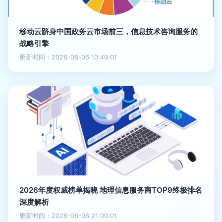
移动云跻身中国政务云市场前三，信息技术咨询服务的
战略引擎
更新时间：2026-08-06 10:49:01
2026年度权威榜单揭晓 地理信息服务商TOP9终极排名
深度解析
更新时间：2026-08-06 21:00:01