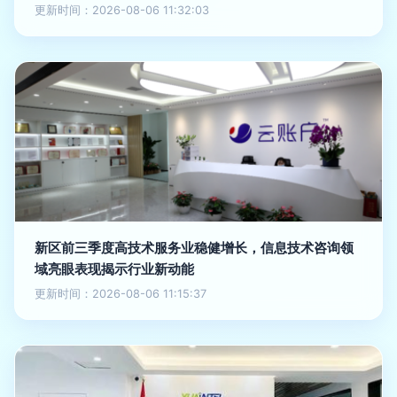
更新时间：2026-08-06 11:32:03
新区前三季度高技术服务业稳健增长，信息技术咨询领
域亮眼表现揭示行业新动能
更新时间：2026-08-06 11:15:37