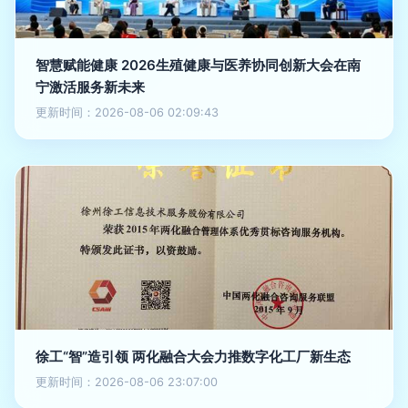
智慧赋能健康 2026生殖健康与医养协同创新大会在南
宁激活服务新未来
更新时间：2026-08-06 02:09:43
徐工“智”造引领 两化融合大会力推数字化工厂新生态
更新时间：2026-08-06 23:07:00