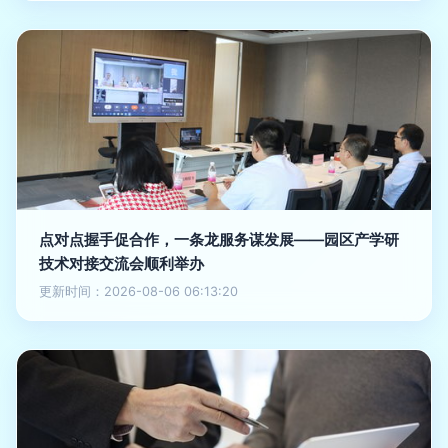
点对点握手促合作，一条龙服务谋发展——园区产学研
技术对接交流会顺利举办
更新时间：2026-08-06 06:13:20