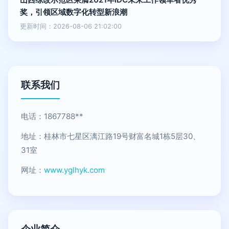
奖，引领区域数字化转型新浪潮
更新时间：2026-08-06 21:02:00
联系我们
电话：1867788**
地址：桂林市七星区漓江路19号财富名城1栋5层30、
31室
网址：
www.yglhyk.com