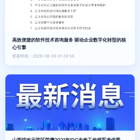
高效便捷的软件技术咨询服务 驱动企业数字化转型的核
心引擎
更新时间：2026-08-06 01:29:56
山西综改示范区荣膺2021年IDC未来工作领军者优秀