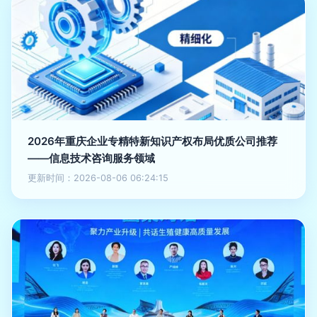
2026年重庆企业专精特新知识产权布局优质公司推荐
——信息技术咨询服务领域
更新时间：2026-08-06 06:24:15