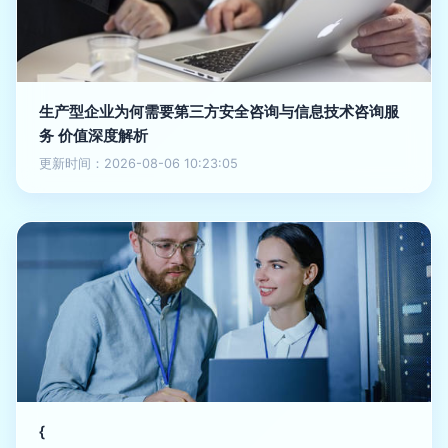
生产型企业为何需要第三方安全咨询与信息技术咨询服
务 价值深度解析
更新时间：2026-08-06 10:23:05
{