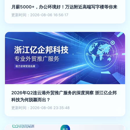
月薪5000+，办公环境好！万达附近高端写字楼等你来
更新时间：2026-08-06 16:56:17
2026年Q2连云港外贸推广服务的深度洞察 浙江亿企邦
科技为何脱颖而出？
更新时间：2026-08-06 23:35:48