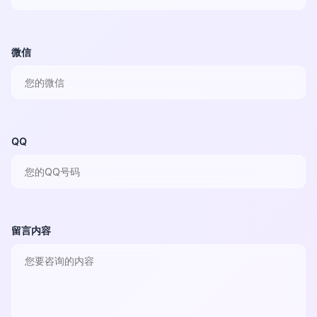
微信
QQ
留言内容