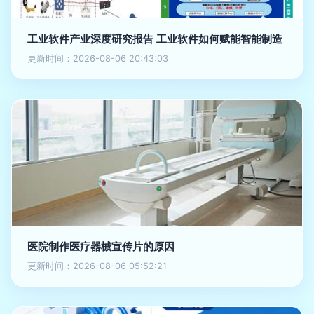
工业软件产业深度研究报告 工业软件如何赋能智能制造
更新时间：2026-08-06 20:43:03
医院制作医疗器械宣传片的原因
更新时间：2026-08-06 05:52:21