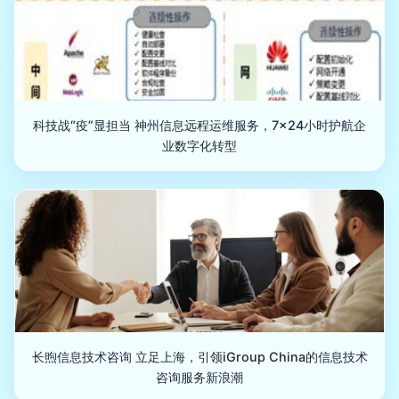
科技战“疫”显担当 神州信息远程运维服务，7×24小时护航企
业数字化转型
长煦信息技术咨询 立足上海，引领iGroup China的信息技术
咨询服务新浪潮