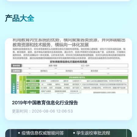
产品大全
2019年中国教育信息化行业报告
更新时间：2026-08-06 12:06:53