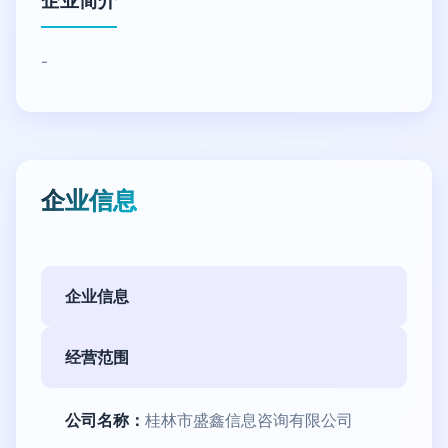
企业简介
-
企业信息
企业信息
经营范围
公司名称：
桂林市盛鑫信息咨询有限公司