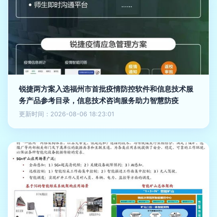
锐捷两方案入选福州市首批疫情防控软件和信息技术服
务产品参考目录，信息技术咨询服务助力智慧防疫
更新时间：2026-08-06 18:23:01