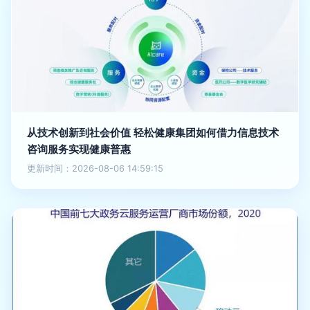
从技术创新到社会价值 轻松健康集团如何借力信息技术
咨询服务实现健康普惠
更新时间：2026-08-06 14:59:15