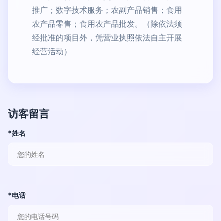
推广；数字技术服务；农副产品销售；食用
农产品零售；食用农产品批发。（除依法须
经批准的项目外，凭营业执照依法自主开展
经营活动）
访客留言
*姓名
*电话