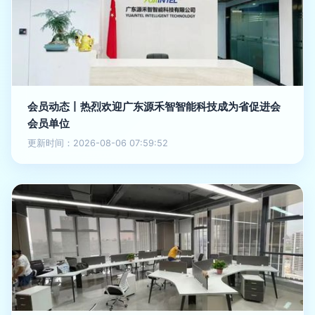
会员动态丨热烈欢迎广东源禾智智能科技成为省促进会
会员单位
更新时间：2026-08-06 07:59:52