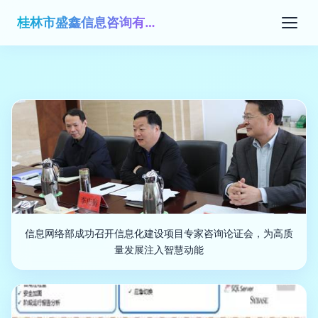
桂林市盛鑫信息咨询有限公司
信息网络部成功召开信息化建设项目专家咨询论证会，为高质
量发展注入智慧动能