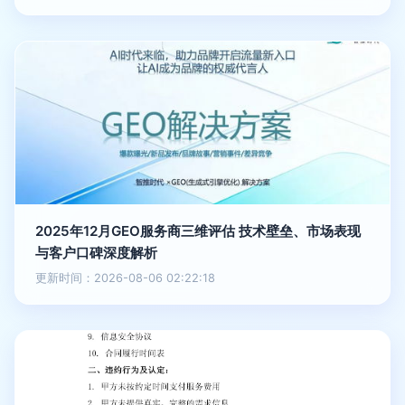
2025年12月GEO服务商三维评估 技术壁垒、市场表现
与客户口碑深度解析
更新时间：2026-08-06 02:22:18