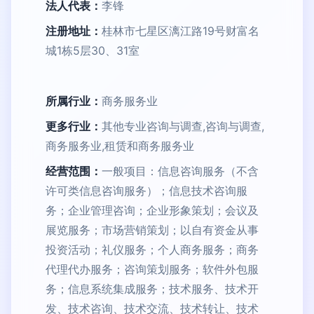
法人代表：
李锋
注册地址：
桂林市七星区漓江路19号财富名
城1栋5层30、31室
所属行业：
商务服务业
更多行业：
其他专业咨询与调查,咨询与调查,
商务服务业,租赁和商务服务业
经营范围：
一般项目：信息咨询服务（不含
许可类信息咨询服务）；信息技术咨询服
务；企业管理咨询；企业形象策划；会议及
展览服务；市场营销策划；以自有资金从事
投资活动；礼仪服务；个人商务服务；商务
代理代办服务；咨询策划服务；软件外包服
务；信息系统集成服务；技术服务、技术开
发、技术咨询、技术交流、技术转让、技术