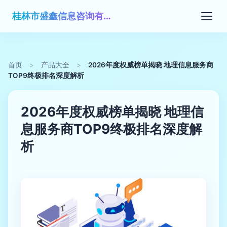
桂林市盛鑫信息咨询有限公司
首页
>
产品大全
>
2026年度权威榜单揭晓 地理信息服务商
TOP9终极排名深度解析
2026年度权威榜单揭晓 地理信
息服务商TOP9终极排名深度解
析