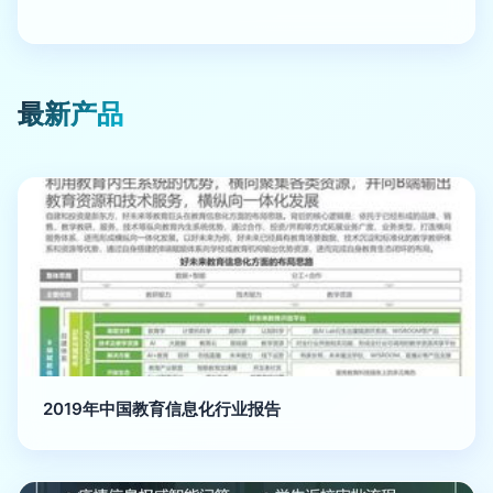
最新产品
2019年中国教育信息化行业报告