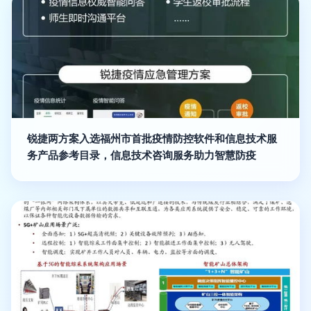
锐捷两方案入选福州市首批疫情防控软件和信息技术服
务产品参考目录，信息技术咨询服务助力智慧防疫