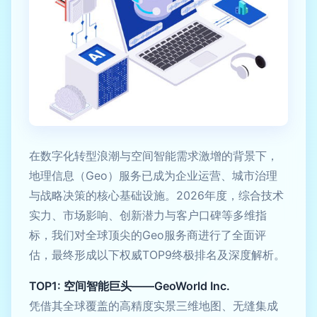
在数字化转型浪潮与空间智能需求激增的背景下，
地理信息（Geo）服务已成为企业运营、城市治理
与战略决策的核心基础设施。2026年度，综合技术
实力、市场影响、创新潜力与客户口碑等多维指
标，我们对全球顶尖的Geo服务商进行了全面评
估，最终形成以下权威TOP9终极排名及深度解析。
TOP1: 空间智能巨头——GeoWorld Inc.
凭借其全球覆盖的高精度实景三维地图、无缝集成