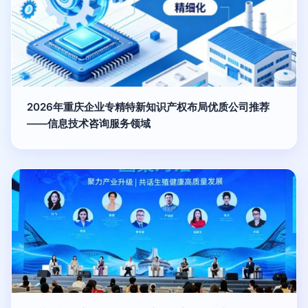
2026年重庆企业专精特新知识产权布局优质公司推荐
——信息技术咨询服务领域