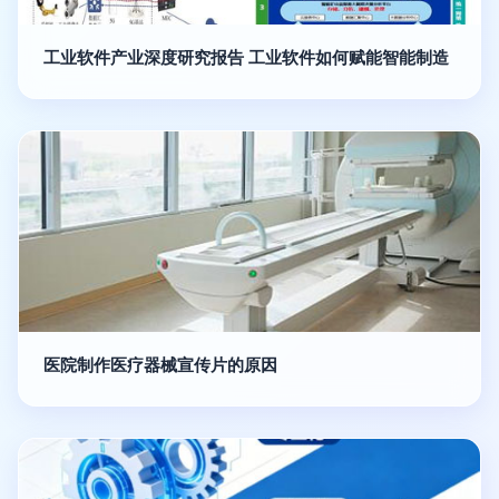
工业软件产业深度研究报告 工业软件如何赋能智能制造
医院制作医疗器械宣传片的原因