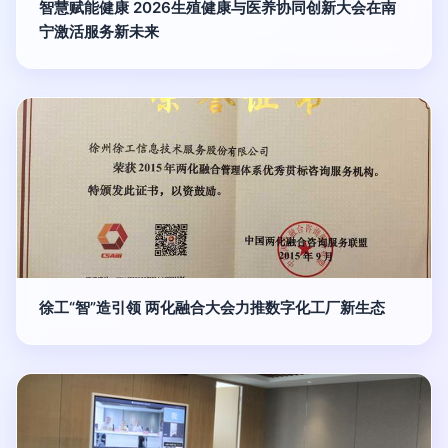
智慧赋能健康 2026生殖健康与医养协同创新大会在南
宁激活服务新未来
徐工“智”造引领 两化融合大会力推数字化工厂新生态