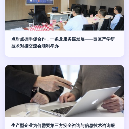
点对点握手促合作，一条龙服务谋发展——园区产学研
技术对接交流会顺利举办
生产型企业为何需要第三方安全咨询与信息技术咨询服