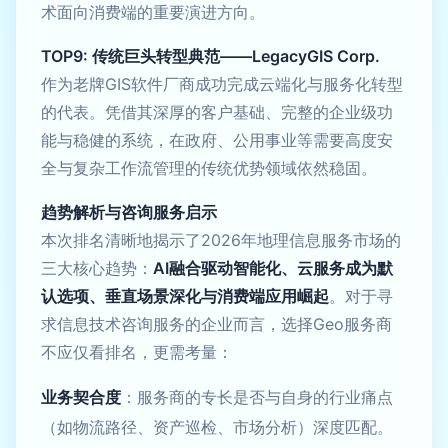
术面向消费端的重要演进方向。
TOP9: 传统巨头转型典范——LegacyGIS Corp.
作为老牌GIS软件厂商成功完成云端化与服务化转型
的代表。凭借其深厚的客户基础、完整的企业级功
能与稳健的系统，在政府、公用事业等需要高度安
全与复杂工作流管理的传统优势领域依然稳固。
趋势解析与咨询服务启示
本次排名清晰地揭示了2026年地理信息服务市场的
三大核心趋势：
AI融合驱动智能化、云服务成为默
认选项、垂直场景深化与消费端应用崛起
。对于寻
求信息技术咨询服务的企业而言，选择Geo服务商
不应仅看排名，更需考量：
业务契合度
：服务商的专长是否与自身的行业痛点
（如物流路径、资产巡检、市场分析）深度匹配。